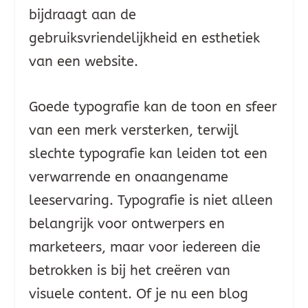
bijdraagt aan de
gebruiksvriendelijkheid en esthetiek
van een website.
Goede typografie kan de toon en sfeer
van een merk versterken, terwijl
slechte typografie kan leiden tot een
verwarrende en onaangename
leeservaring. Typografie is niet alleen
belangrijk voor ontwerpers en
marketeers, maar voor iedereen die
betrokken is bij het creëren van
visuele content. Of je nu een blog