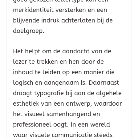
merkidentiteit versterken en een
blijvende indruk achterlaten bij de
doelgroep.
Het helpt om de aandacht van de
lezer te trekken en hen door de
inhoud te leiden op een manier die
logisch en aangenaam is. Daarnaast
draagt typografie bij aan de algehele
esthetiek van een ontwerp, waardoor
het visueel samenhangend en
professioneel oogt. In een wereld
waar visuele communicatie steeds