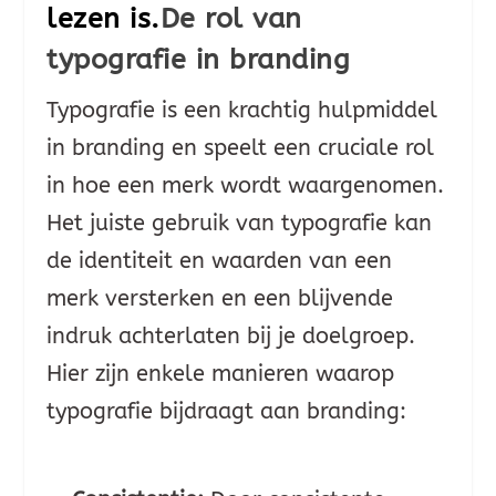
lezen is.
De rol van
typografie in branding
Typografie is een krachtig hulpmiddel
in branding en speelt een cruciale rol
in hoe een merk wordt waargenomen.
Het juiste gebruik van typografie kan
de identiteit en waarden van een
merk versterken en een blijvende
indruk achterlaten bij je doelgroep.
Hier zijn enkele manieren waarop
typografie bijdraagt aan branding: