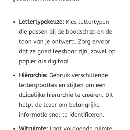
Lettertypekeuze:
Kies lettertypen
die passen bij de boodschap en de
toon van je ontwerp. Zorg ervoor
dat ze goed leesbaar zijn, zowel op
papier als digitaal.
Hiërarchie:
Gebruik verschillende
lettergroottes en stijlen om een
duidelijke hiërarchie te creëren. Dit
helpt de lezer om belangrijke
informatie snel te identificeren.
Witruimte:
Laat voldoende ruimte