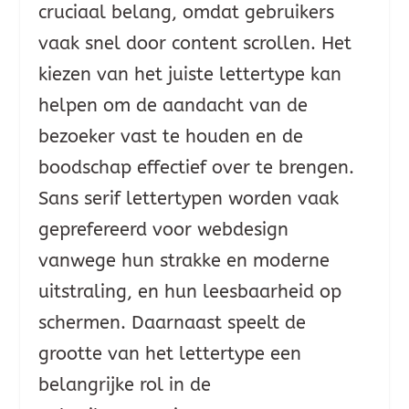
cruciaal belang, omdat gebruikers
vaak snel door content scrollen. Het
kiezen van het juiste lettertype kan
helpen om de aandacht van de
bezoeker vast te houden en de
boodschap effectief over te brengen.
Sans serif lettertypen worden vaak
geprefereerd voor webdesign
vanwege hun strakke en moderne
uitstraling, en hun leesbaarheid op
schermen. Daarnaast speelt de
grootte van het lettertype een
belangrijke rol in de