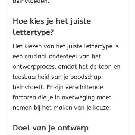
beïnvloeden.
Hoe kies je het juiste
lettertype?
Het kiezen van het juiste lettertype is
een cruciaal onderdeel van het
ontwerpproces, omdat het de toon en
leesbaarheid van je boodschap
beïnvloedt. Er zijn verschillende
factoren die je in overweging moet
nemen bij het maken van je keuze:
Doel van je ontwerp