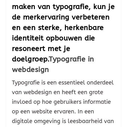
maken van typografie, kun je
de merkervaring verbeteren
en een sterke, herkenbare
identiteit opbouwen die
resoneert met je
doelgroep.
Typografie in
webdesign
Typografie is een essentieel onderdeel
van webdesign en heeft een grote
invloed op hoe gebruikers informatie
op een website ervaren. In een
digitale omgeving is leesbaarheid van