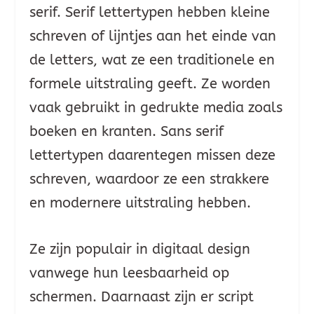
serif. Serif lettertypen hebben kleine
schreven of lijntjes aan het einde van
de letters, wat ze een traditionele en
formele uitstraling geeft. Ze worden
vaak gebruikt in gedrukte media zoals
boeken en kranten. Sans serif
lettertypen daarentegen missen deze
schreven, waardoor ze een strakkere
en modernere uitstraling hebben.
Ze zijn populair in digitaal design
vanwege hun leesbaarheid op
schermen. Daarnaast zijn er script