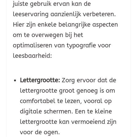
juiste gebruik ervan kan de
leeservaring aanzienlijk verbeteren.
Hier zijn enkele belangrijke aspecten
om te overwegen bij het
optimaliseren van typografie voor
leesbaarheid:
Lettergrootte:
Zorg ervoor dat de
lettergrootte groot genoeg is om
comfortabel te lezen, vooral op
digitale schermen. Een te kleine
lettergrootte kan vermoeiend zijn
voor de ogen.