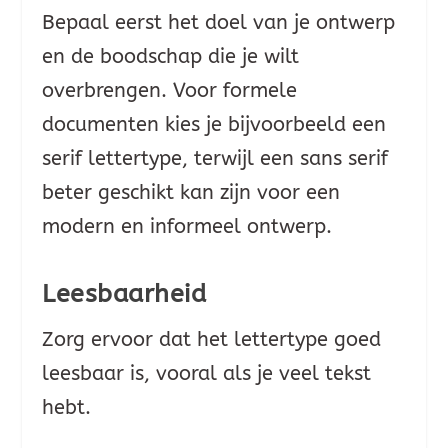
Bepaal eerst het doel van je ontwerp
en de boodschap die je wilt
overbrengen. Voor formele
documenten kies je bijvoorbeeld een
serif lettertype, terwijl een sans serif
beter geschikt kan zijn voor een
modern en informeel ontwerp.
Leesbaarheid
Zorg ervoor dat het lettertype goed
leesbaar is, vooral als je veel tekst
hebt.