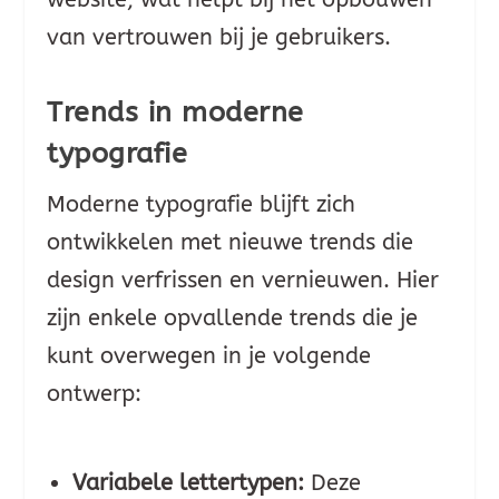
van vertrouwen bij je gebruikers.
Trends in moderne
typografie
Moderne typografie blijft zich
ontwikkelen met nieuwe trends die
design verfrissen en vernieuwen. Hier
zijn enkele opvallende trends die je
kunt overwegen in je volgende
ontwerp:
Variabele lettertypen:
Deze