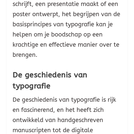
schrijft, een presentatie maakt of een
poster ontwerpt, het begrijpen van de
basisprincipes van typografie kan je
helpen om je boodschap op een
krachtige en effectieve manier over te
brengen.
De geschiedenis van
typografie
De geschiedenis van typografie is rijk
en fascinerend, en het heeft zich
ontwikkeld van handgeschreven
manuscripten tot de digitale