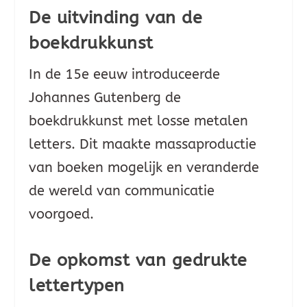
De uitvinding van de
boekdrukkunst
In de 15e eeuw introduceerde
Johannes Gutenberg de
boekdrukkunst met losse metalen
letters. Dit maakte massaproductie
van boeken mogelijk en veranderde
de wereld van communicatie
voorgoed.
De opkomst van gedrukte
lettertypen