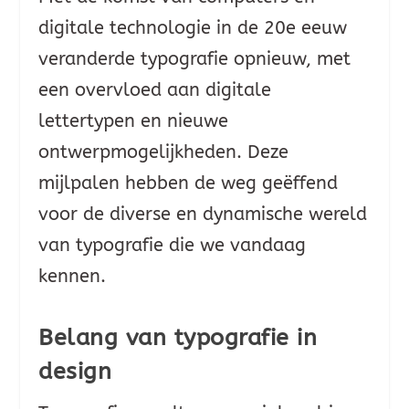
digitale technologie in de 20e eeuw
veranderde typografie opnieuw, met
een overvloed aan digitale
lettertypen en nieuwe
ontwerpmogelijkheden. Deze
mijlpalen hebben de weg geëffend
voor de diverse en dynamische wereld
van typografie die we vandaag
kennen.
Belang van typografie in
design