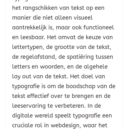
het rangschikken van tekst op een
manier die niet alleen visueel
aantrekkelijk is, maar ook functioneel
en leesbaar. Het omvat de keuze van
lettertypen, de grootte van de tekst,
de regelafstand, de spatiëring tussen
letters en woorden, en de algehele
lay out van de tekst. Het doel van
typografie is om de boodschap van de
tekst effectief over te brengen en de
leeservaring te verbeteren. In de
digitale wereld speelt typografie een
cruciale rol in webdesign, waar het