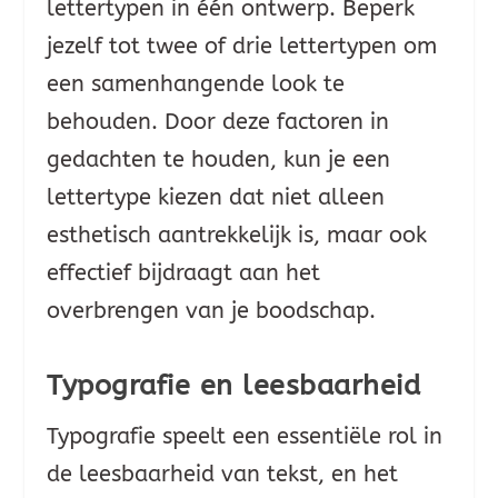
lettertypen in één ontwerp. Beperk
jezelf tot twee of drie lettertypen om
een samenhangende look te
behouden. Door deze factoren in
gedachten te houden, kun je een
lettertype kiezen dat niet alleen
esthetisch aantrekkelijk is, maar ook
effectief bijdraagt aan het
overbrengen van je boodschap.
Typografie en leesbaarheid
Typografie speelt een essentiële rol in
de leesbaarheid van tekst, en het