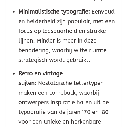
Minimalistische typografie:
Eenvoud
en helderheid zijn populair, met een
focus op leesbaarheid en strakke
lijnen. Minder is meer in deze
benadering, waarbij witte ruimte
strategisch wordt gebruikt.
Retro en vintage
stijlen:
Nostalgische lettertypen
maken een comeback, waarbij
ontwerpers inspiratie halen uit de
typografie van de jaren ’70 en ’80
voor een unieke en herkenbare