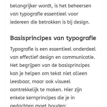
belangrijker wordt, is het beheersen
van typografie essentieel voor
iedereen die betrokken is bij design.
Basisprincipes van typografie
Typografie is een essentieel onderdeel
van effectief design en communicatie.
Het begrijpen van de basisprincipes
kan je helpen om tekst niet alleen
leesbaar, maar ook visueel
aantrekkelijk te maken. Hier zijn
enkele kernprincipes die je in
gedachten moet houden: