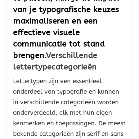
van je typografische keuzes
maximaliseren en een
effectieve visuele
communicatie tot stand
brengen.
Verschillende
lettertypecategorieën
Lettertypen zijn een essentieel
onderdeel van typografie en kunnen
in verschillende categorieën worden
onderverdeeld, elk met hun eigen
kenmerken en toepassingen. De meest
bekende categorieën zijn serif en sans