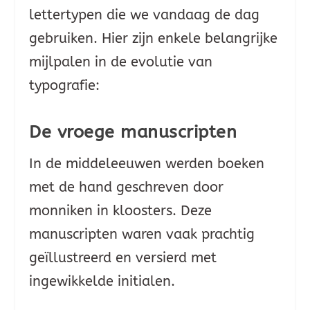
lettertypen die we vandaag de dag
gebruiken. Hier zijn enkele belangrijke
mijlpalen in de evolutie van
typografie:
De vroege manuscripten
In de middeleeuwen werden boeken
met de hand geschreven door
monniken in kloosters. Deze
manuscripten waren vaak prachtig
geïllustreerd en versierd met
ingewikkelde initialen.