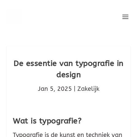
De essentie van typografie in
design
Jan 5, 2025
|
Zakelijk
Wat is typografie?
Typografie is de kunst en techniek van