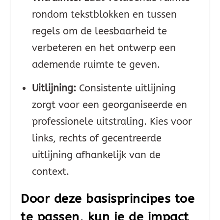
rondom tekstblokken en tussen
regels om de leesbaarheid te
verbeteren en het ontwerp een
ademende ruimte te geven.
Uitlijning:
Consistente uitlijning
zorgt voor een georganiseerde en
professionele uitstraling. Kies voor
links, rechts of gecentreerde
uitlijning afhankelijk van de
context.
Door deze basisprincipes toe
te passen, kun je de impact