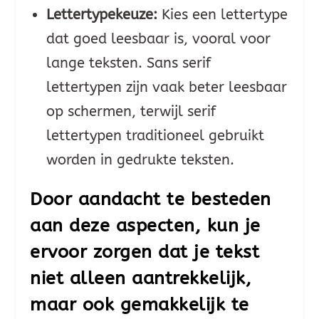
Lettertypekeuze:
Kies een lettertype
dat goed leesbaar is, vooral voor
lange teksten. Sans serif
lettertypen zijn vaak beter leesbaar
op schermen, terwijl serif
lettertypen traditioneel gebruikt
worden in gedrukte teksten.
Door aandacht te besteden
aan deze aspecten, kun je
ervoor zorgen dat je tekst
niet alleen aantrekkelijk,
maar ook gemakkelijk te