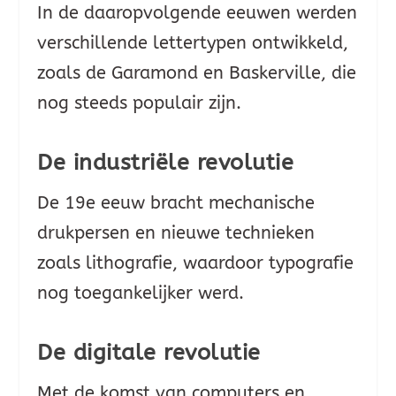
In de daaropvolgende eeuwen werden
verschillende lettertypen ontwikkeld,
zoals de Garamond en Baskerville, die
nog steeds populair zijn.
De industriële revolutie
De 19e eeuw bracht mechanische
drukpersen en nieuwe technieken
zoals lithografie, waardoor typografie
nog toegankelijker werd.
De digitale revolutie
Met de komst van computers en