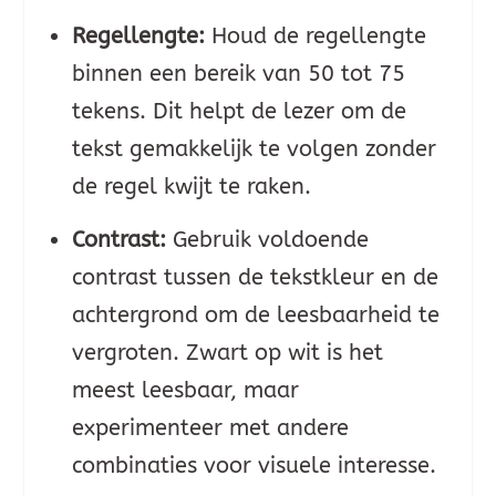
Regellengte:
Houd de regellengte
binnen een bereik van 50 tot 75
tekens. Dit helpt de lezer om de
tekst gemakkelijk te volgen zonder
de regel kwijt te raken.
Contrast:
Gebruik voldoende
contrast tussen de tekstkleur en de
achtergrond om de leesbaarheid te
vergroten. Zwart op wit is het
meest leesbaar, maar
experimenteer met andere
combinaties voor visuele interesse.