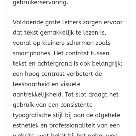
gebruikerservaring.
Voldoende grote letters zorgen ervoor
dat tekst gemakkelijk te lezen is,
vooral op kleinere schermen zoals
smartphones. Het contrast tussen
tekst en achtergrond is ook belangrijk;
een hoog contrast verbetert de
leesbaarheid en visuele
aantrekkelijkheid. Tot slot draagt het
gebruik van een consistente
typografische stijl bij aan de algehele
esthetiek en professionaliteit van een
website, wat helpt bij het opbouwen