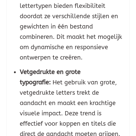
lettertypen bieden flexibiliteit
doordat ze verschillende stijlen en
gewichten in één bestand
combineren. Dit maakt het mogelijk
om dynamische en responsieve
ontwerpen te creëren.
Vetgedrukte en grote
typografie:
Het gebruik van grote,
vetgedrukte letters trekt de
aandacht en maakt een krachtige
visuele impact. Deze trend is
effectief voor koppen en titels die
direct de aandacht moeten grijpen.