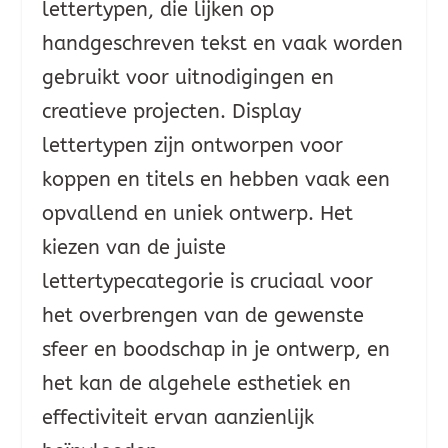
lettertypen, die lijken op
handgeschreven tekst en vaak worden
gebruikt voor uitnodigingen en
creatieve projecten. Display
lettertypen zijn ontworpen voor
koppen en titels en hebben vaak een
opvallend en uniek ontwerp. Het
kiezen van de juiste
lettertypecategorie is cruciaal voor
het overbrengen van de gewenste
sfeer en boodschap in je ontwerp, en
het kan de algehele esthetiek en
effectiviteit ervan aanzienlijk