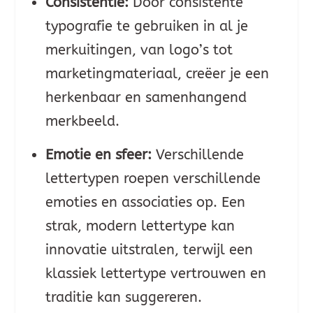
Consistentie:
Door consistente
typografie te gebruiken in al je
merkuitingen, van logo’s tot
marketingmateriaal, creëer je een
herkenbaar en samenhangend
merkbeeld.
Emotie en sfeer:
Verschillende
lettertypen roepen verschillende
emoties en associaties op. Een
strak, modern lettertype kan
innovatie uitstralen, terwijl een
klassiek lettertype vertrouwen en
traditie kan suggereren.