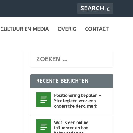
CULTUUR EN MEDIA
OVERIG
CONTACT
RECENTE BERICHTEN
Positionering bepalen –
Strategieën voor een
onderscheidend merk
Wat is een online
influencer en hoe