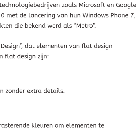
technologiebedrijven zoals Microsoft en Google
010 met de lancering van hun Windows Phone 7,
ikten die bekend werd als “Metro”.
Design”, dat elementen van flat design
flat design zijn:
 zonder extra details.
trasterende kleuren om elementen te