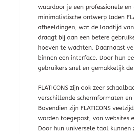
waardoor je een professionele en
minimalistische ontwerp laden FL
afbeeldingen, wat de laadtijd van 
draagt bij aan een betere gebrui
hoeven te wachten. Daarnaast ve
binnen een interface. Door hun 
gebruikers snel en gemakkelijk de
FLATICONS zijn ook zeer schaalbaa
verschillende schermformaten en 
Bovendien zijn FLATICONS veelzijd
worden toegepast, van websites en
Door hun universele taal kunnen 