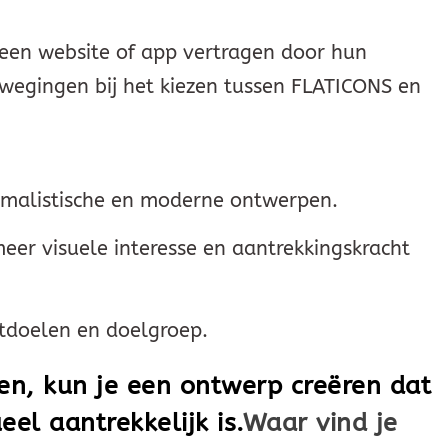
 een website of app vertragen door hun
erwegingen bij het kiezen tussen FLATICONS en
nimalistische en moderne ontwerpen.
eer visuele interesse en aantrekkingskracht
ctdoelen en doelgroep.
ezen, kun je een ontwerp creëren dat
eel aantrekkelijk is.
Waar vind je