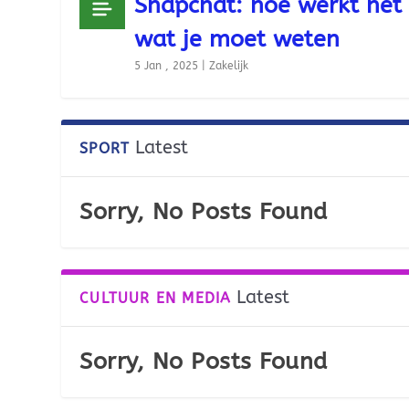
Snapchat: hoe werkt het
wat je moet weten
5 Jan , 2025
|
Zakelijk
Latest
SPORT
Sorry, No Posts Found
Latest
CULTUUR EN MEDIA
Sorry, No Posts Found