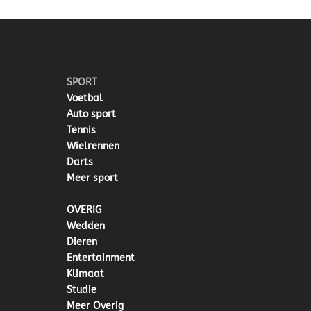
SPORT
Voetbal
Auto sport
Tennis
Wielrennen
Darts
Meer sport
OVERIG
Wedden
Dieren
Entertainment
Klimaat
Studie
Meer Overig