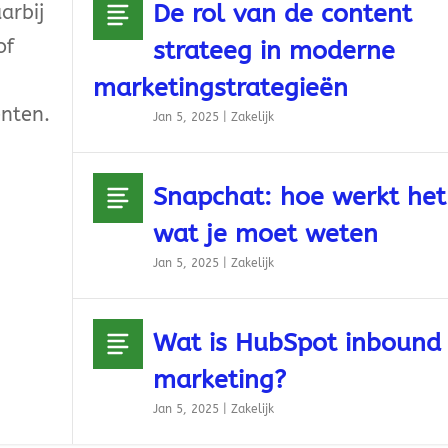
De rol van de content
arbij
of
strateeg in moderne
marketingstrategieën
enten.
Jan 5, 2025
|
Zakelijk
Snapchat: hoe werkt het
wat je moet weten
Jan 5, 2025
|
Zakelijk
Wat is HubSpot inbound
marketing?
Jan 5, 2025
|
Zakelijk