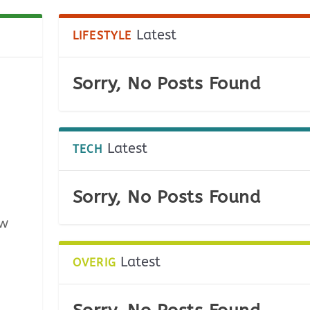
Latest
LIFESTYLE
Sorry, No Posts Found
Latest
TECH
Sorry, No Posts Found
uw
Latest
OVERIG