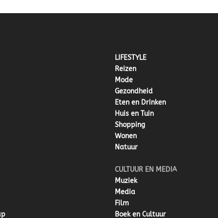
LIFESTYLE
Reizen
Mode
Gezondheid
Eten en Drinken
Huis en Tuin
Shopping
Wonen
Natuur
CULTUUR EN MEDIA
Muziek
Media
Film
ap
Boek en Cultuur