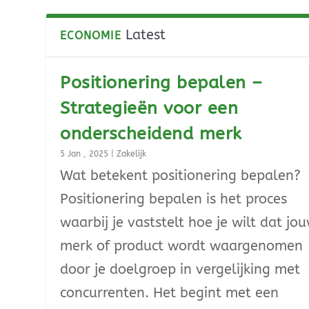
Latest
ECONOMIE
Positionering bepalen –
Strategieën voor een
onderscheidend merk
5 Jan , 2025
|
Zakelijk
Wat betekent positionering bepalen?
Positionering bepalen is het proces
waarbij je vaststelt hoe je wilt dat jo
merk of product wordt waargenomen
door je doelgroep in vergelijking met
concurrenten. Het begint met een