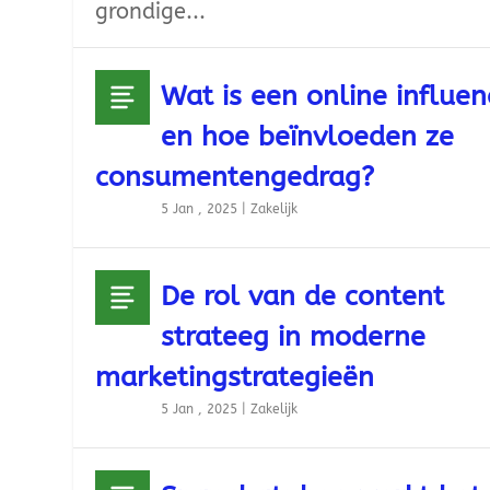
grondige...
Wat is een online influen
en hoe beïnvloeden ze
consumentengedrag?
5 Jan , 2025
|
Zakelijk
De rol van de content
strateeg in moderne
marketingstrategieën
5 Jan , 2025
|
Zakelijk