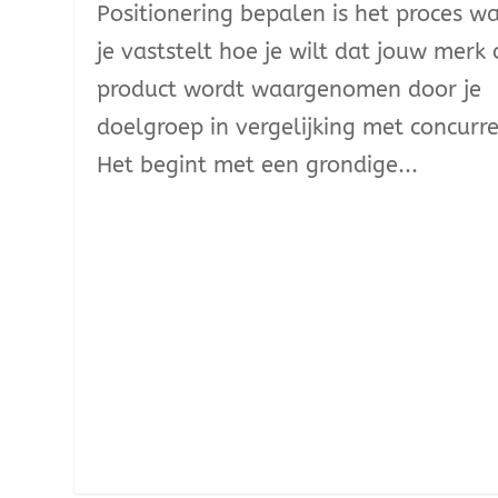
Positionering bepalen is het proces wa
je vaststelt hoe je wilt dat jouw merk 
product wordt waargenomen door je
doelgroep in vergelijking met concurr
Het begint met een grondige...