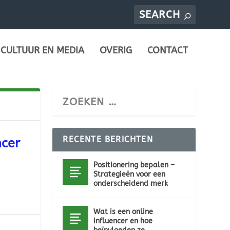
CULTUUR EN MEDIA
OVERIG
CONTACT
RECENTE BERICHTEN
ncer
Positionering bepalen –
Strategieën voor een
onderscheidend merk
Wat is een online
influencer en hoe