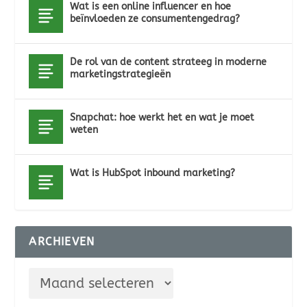
Wat is een online influencer en hoe
beïnvloeden ze consumentengedrag?
De rol van de content strateeg in moderne
marketingstrategieën
Snapchat: hoe werkt het en wat je moet
weten
Wat is HubSpot inbound marketing?
ARCHIEVEN