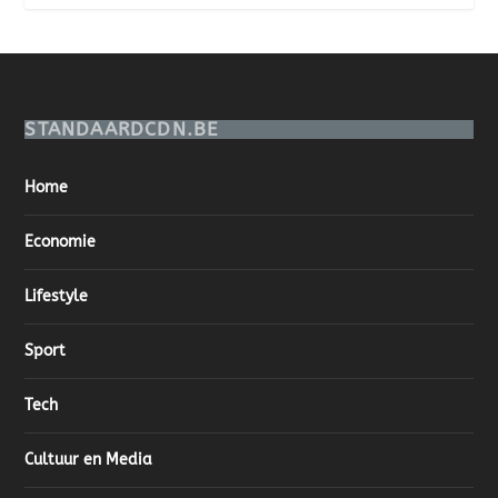
STANDAARDCDN.BE
Home
Economie
Lifestyle
Sport
Tech
Cultuur en Media