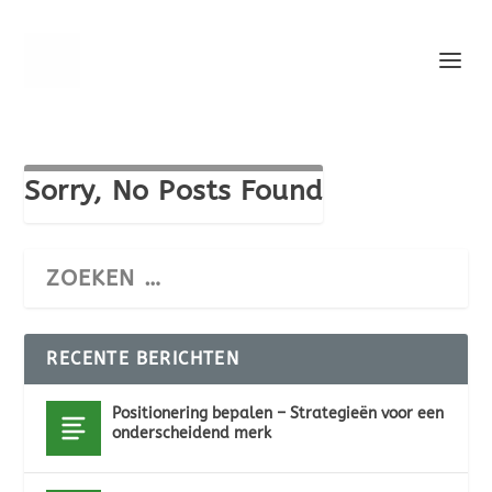
Sorry, No Posts Found
RECENTE BERICHTEN
Positionering bepalen – Strategieën voor een
onderscheidend merk