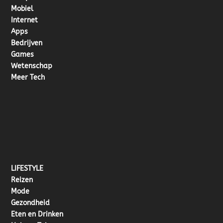
Mobiel
Internet
Apps
Bedrijven
Games
Wetenschap
Meer Tech
LIFESTYLE
Reizen
Mode
Gezondheid
Eten en Drinken