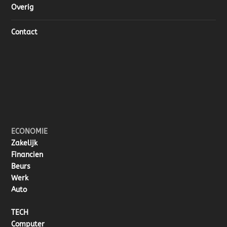
Overig
Contact
ECONOMIE
Zakelijk
Financien
Beurs
Werk
Auto
TECH
Computer