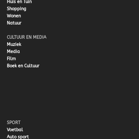
Huis en Tuin
Shopping
Wonen
Natuur
CULTUUR EN MEDIA
Muziek
Media
Film
Boek en Cultuur
SPORT
Voetbal
Auto sport