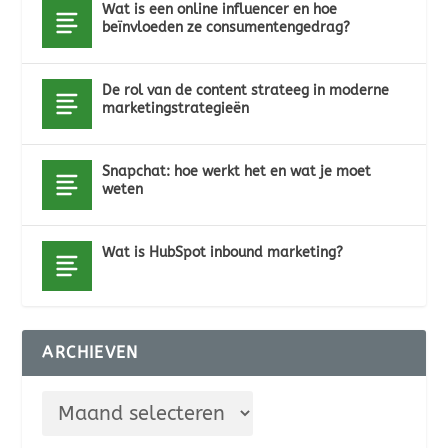
Wat is een online influencer en hoe
beïnvloeden ze consumentengedrag?
De rol van de content strateeg in moderne
marketingstrategieën
Snapchat: hoe werkt het en wat je moet
weten
Wat is HubSpot inbound marketing?
ARCHIEVEN