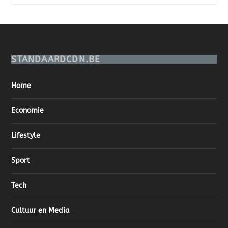
STANDAARDCDN.BE
Home
Economie
Lifestyle
Sport
Tech
Cultuur en Media