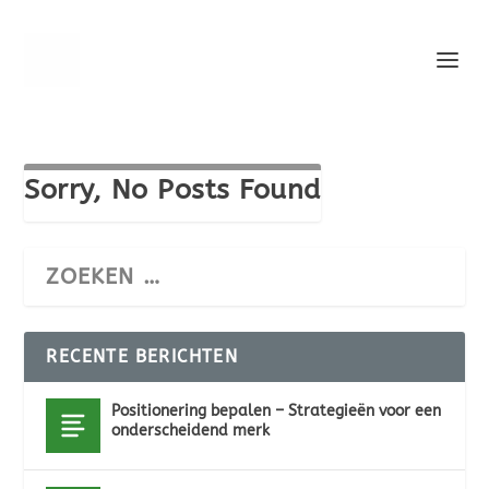
Sorry, No Posts Found
RECENTE BERICHTEN
Positionering bepalen – Strategieën voor een
onderscheidend merk