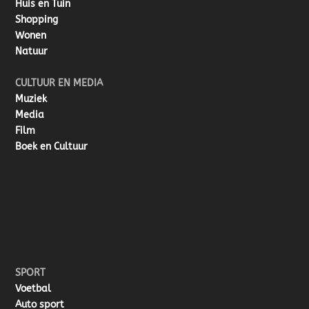
Huis en Tuin
Shopping
Wonen
Natuur
CULTUUR EN MEDIA
Muziek
Media
Film
Boek en Cultuur
SPORT
Voetbal
Auto sport