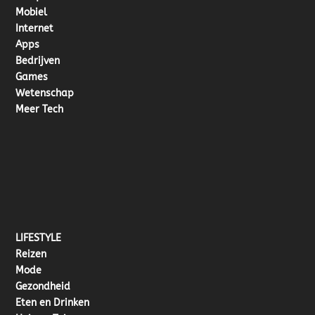
Mobiel
Internet
Apps
Bedrijven
Games
Wetenschap
Meer Tech
LIFESTYLE
Reizen
Mode
Gezondheid
Eten en Drinken