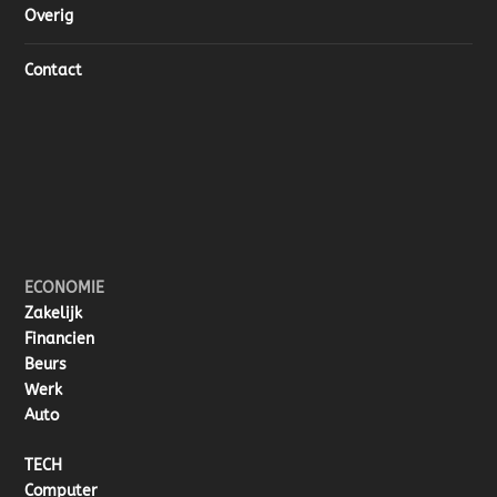
Overig
Contact
ECONOMIE
Zakelijk
Financien
Beurs
Werk
Auto
TECH
Computer