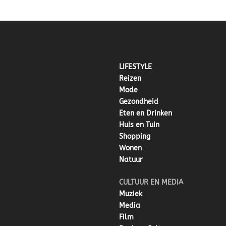
LIFESTYLE
Reizen
Mode
Gezondheid
Eten en Drinken
Huis en Tuin
Shopping
Wonen
Natuur
CULTUUR EN MEDIA
Muziek
Media
Film