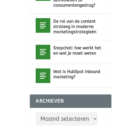
beïnvloeden ze
consumentengedrag?
De rol van de content
strateeg in moderne
marketingstrategieën
Snapchat: hoe werkt het
en wat je moet weten
Wat is HubSpot inbound
marketing?
ARCHIEVEN