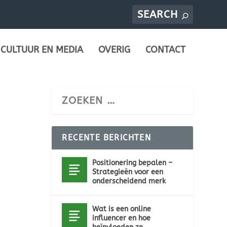
CULTUUR EN MEDIA
OVERIG
CONTACT
RECENTE BERICHTEN
Positionering bepalen –
Strategieën voor een
onderscheidend merk
Wat is een online
influencer en hoe