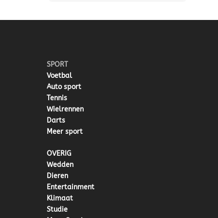
SPORT
Voetbal
Auto sport
Tennis
Wielrennen
Darts
Meer sport
OVERIG
Wedden
Dieren
Entertainment
Klimaat
Studie