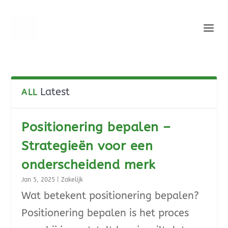
Latest
ALL
Positionering bepalen –
Strategieën voor een
onderscheidend merk
Jan 5, 2025
|
Zakelijk
Wat betekent positionering bepalen?
Positionering bepalen is het proces