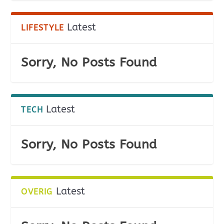
Latest
LIFESTYLE
Sorry, No Posts Found
Latest
TECH
Sorry, No Posts Found
Latest
OVERIG