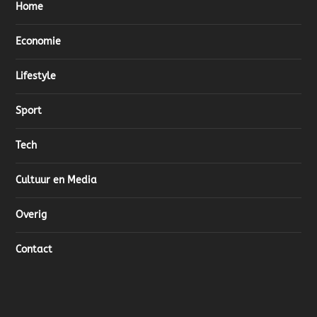
Home
Economie
Lifestyle
Sport
Tech
Cultuur en Media
Overig
Contact