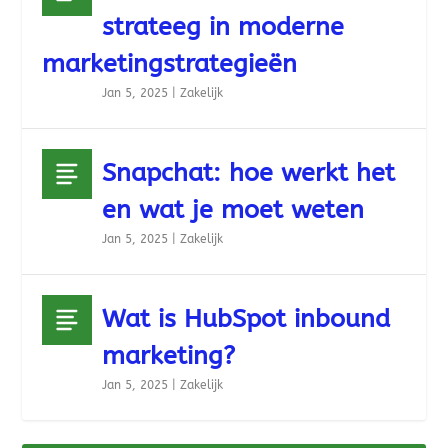
strateeg in moderne
marketingstrategieën
Jan 5, 2025
|
Zakelijk
Snapchat: hoe werkt het
en wat je moet weten
Jan 5, 2025
|
Zakelijk
Wat is HubSpot inbound
marketing?
Jan 5, 2025
|
Zakelijk