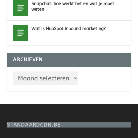
Snapchat: hoe werkt het en wat je moet
weten
Wat is HubSpot inbound marketing?
ARCHIEVEN
STANDAARDCDN.BE