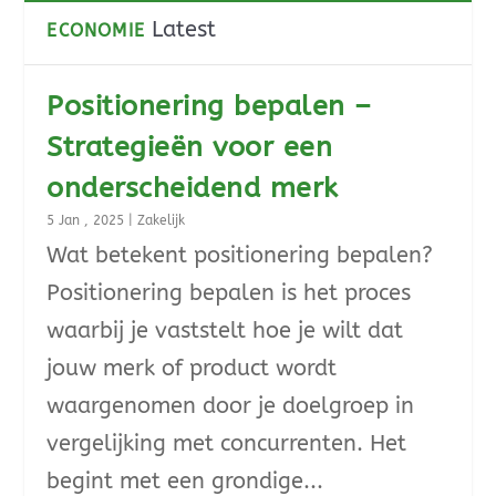
Latest
ECONOMIE
Positionering bepalen –
Strategieën voor een
onderscheidend merk
5 Jan , 2025
|
Zakelijk
Wat betekent positionering bepalen?
Positionering bepalen is het proces
waarbij je vaststelt hoe je wilt dat
jouw merk of product wordt
waargenomen door je doelgroep in
vergelijking met concurrenten. Het
begint met een grondige...