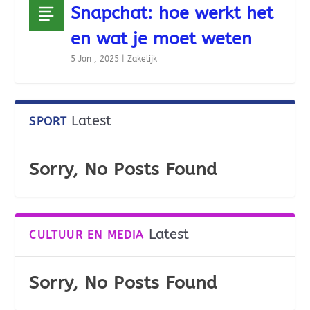
Snapchat: hoe werkt het
en wat je moet weten
5 Jan , 2025
|
Zakelijk
Latest
SPORT
Sorry, No Posts Found
Latest
CULTUUR EN MEDIA
Sorry, No Posts Found