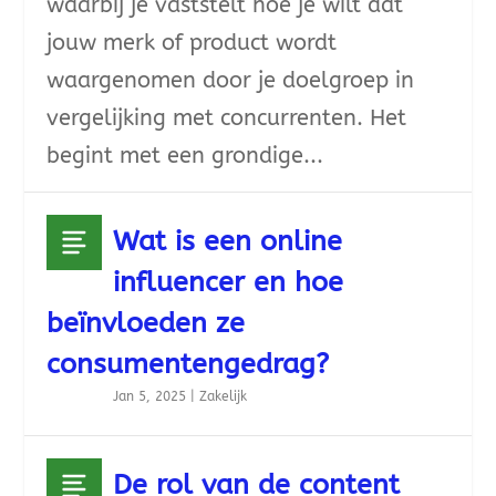
waarbij je vaststelt hoe je wilt dat
jouw merk of product wordt
waargenomen door je doelgroep in
vergelijking met concurrenten. Het
begint met een grondige...
Wat is een online
influencer en hoe
beïnvloeden ze
consumentengedrag?
Jan 5, 2025
|
Zakelijk
De rol van de content