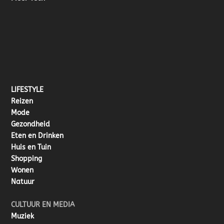
LIFESTYLE
Reizen
Mode
Gezondheid
Eten en Drinken
Huis en Tuin
Shopping
Wonen
Natuur
CULTUUR EN MEDIA
Muziek