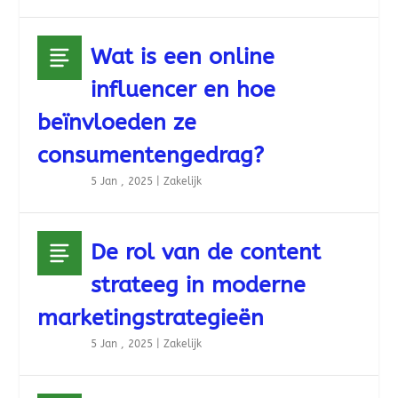
Wat is een online
influencer en hoe
beïnvloeden ze
consumentengedrag?
5 Jan , 2025
|
Zakelijk
De rol van de content
strateeg in moderne
marketingstrategieën
5 Jan , 2025
|
Zakelijk