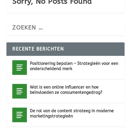
Sorry, No Posts Found
RECENTE BERICHTEN
Positionering bepalen – Strategieën voor een
onderscheidend merk
Wat is een online influencer en hoe
beïnvloeden ze consumentengedrag?
De rol van de content strateeg in moderne
marketingstrategieën