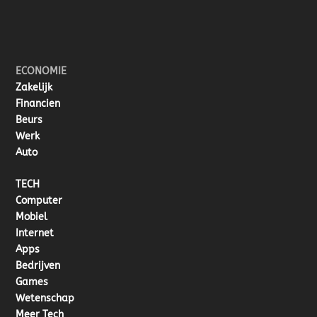
ECONOMIE
Zakelijk
Financien
Beurs
Werk
Auto
TECH
Computer
Mobiel
Internet
Apps
Bedrijven
Games
Wetenschap
Meer Tech