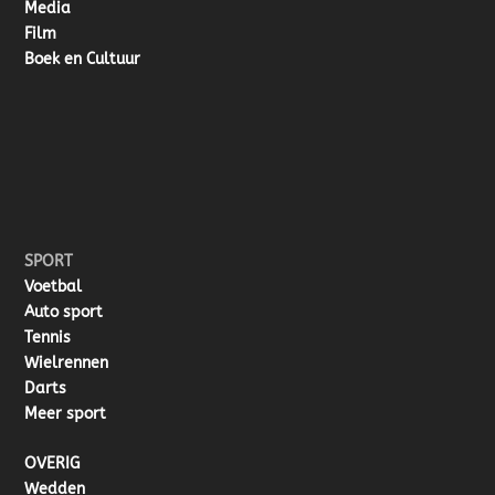
Media
Film
Boek en Cultuur
SPORT
Voetbal
Auto sport
Tennis
Wielrennen
Darts
Meer sport
OVERIG
Wedden