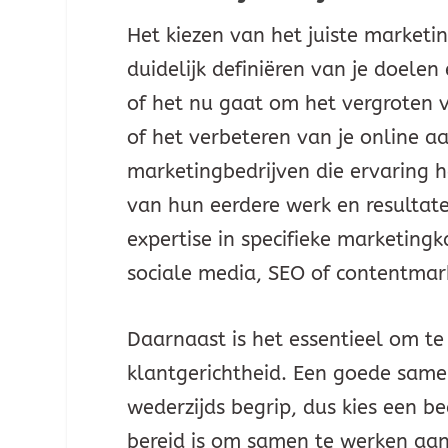
Het kiezen van het juiste marketi
duidelijk definiëren van je doelen
of het nu gaat om het vergroten 
of het verbeteren van je online 
marketingbedrijven die ervaring
van hun eerdere werk en resultate
expertise in specifieke marketingk
sociale media, SEO of contentmar
Daarnaast is het essentieel om te
klantgerichtheid. Een goede sam
wederzijds begrip, dus kies een be
bereid is om samen te werken aa