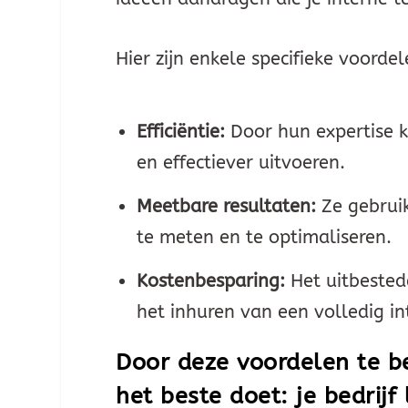
Hier zijn enkele specifieke voordel
Efficiëntie:
Door hun expertise 
en effectiever uitvoeren.
Meetbare resultaten:
Ze gebruik
te meten en te optimaliseren.
Kostenbesparing:
Het uitbested
het inhuren van een volledig i
Door deze voordelen te be
het beste doet: je bedrijf