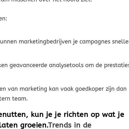
en:
kunnen marketingbedrijven je campagnes snelle
en geavanceerde analysetools om de prestatie
en van marketing kan vaak goedkoper zijn dan
ntern team.
nutten, kun je je richten op wat je
 laten groeien.
Trends in de