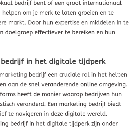
kaal bedrijf bent of een groot internationaal
e helpen om je merk te laten groeien en te
ere markt. Door hun expertise en middelen in te
n doelgroep effectiever te bereiken en hun
edrijf in het digitale tijdperk
 marketing bedrijf een cruciale rol in het helpen
sen aan de snel veranderende online omgeving.
atforms heeft de manier waarop bedrijven hun
stisch veranderd. Een marketing bedrijf biedt
ief te navigeren in deze digitale wereld.
g bedrijf in het digitale tijdperk zijn onder