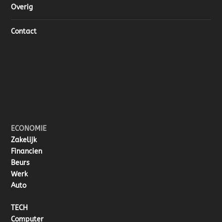
Overig
Contact
ECONOMIE
Zakelijk
Financien
Beurs
Werk
Auto
TECH
Computer