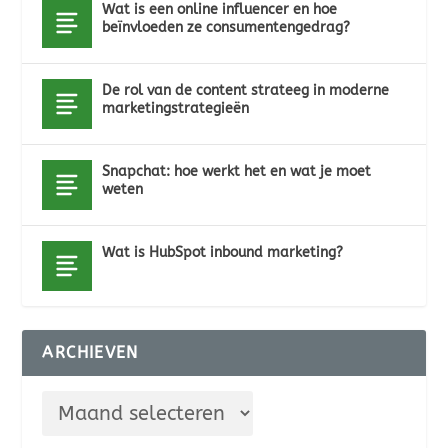
Wat is een online influencer en hoe
beïnvloeden ze consumentengedrag?
De rol van de content strateeg in moderne
marketingstrategieën
Snapchat: hoe werkt het en wat je moet
weten
Wat is HubSpot inbound marketing?
ARCHIEVEN