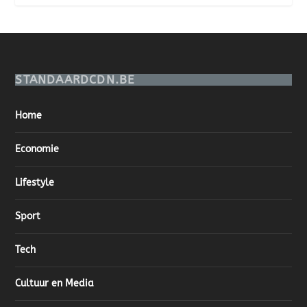
STANDAARDCDN.BE
Home
Economie
Lifestyle
Sport
Tech
Cultuur en Media