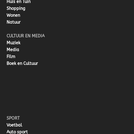
Huis en Tuin
Shopping
Wonen
Natuur
CULTUUR EN MEDIA
Muziek
Media
Film
Boek en Cultuur
SPORT
Voetbal
Auto sport