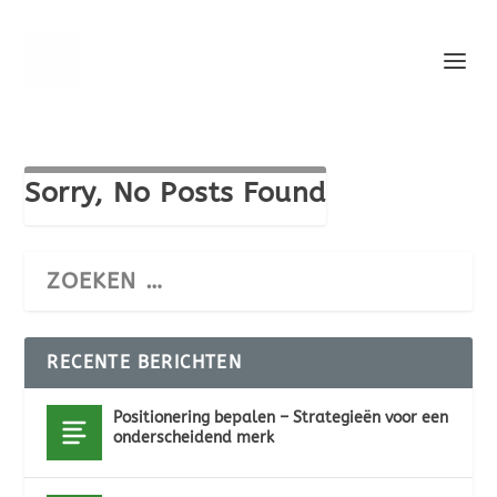
Sorry, No Posts Found
RECENTE BERICHTEN
Positionering bepalen – Strategieën voor een
onderscheidend merk