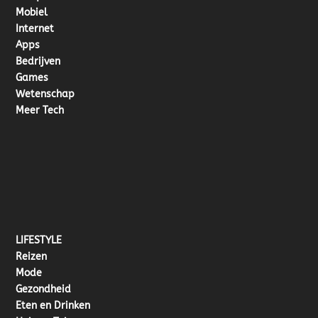
Mobiel
Internet
Apps
Bedrijven
Games
Wetenschap
Meer Tech
LIFESTYLE
Reizen
Mode
Gezondheid
Eten en Drinken